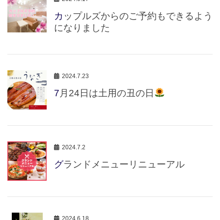
カップルズからのご予約もできるよう
になりました
2024.7.23
7月24日は土用の丑の日
2024.7.2
グランドメニューリニューアル
2024.6.18