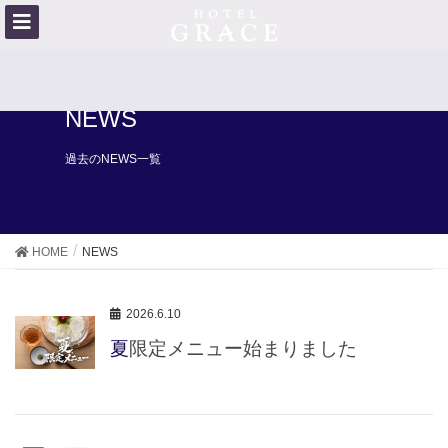
NEWS
過去のNEWS一覧
HOME
NEWS
2026.6.10
夏限定メニュー始まりました