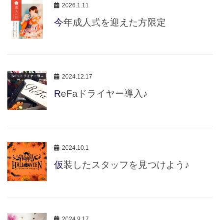
2026.1.11
今年成人式を迎えた方限定
2024.12.17
ReFaドライヤー導入♪
2024.10.1
仮装したスタッフを見つけよう♪
2024.9.17