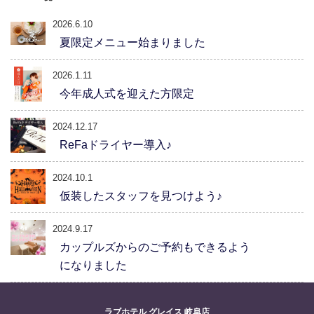
2026.6.10
夏限定メニュー始まりました
2026.1.11
今年成人式を迎えた方限定
2024.12.17
ReFaドライヤー導入♪
2024.10.1
仮装したスタッフを見つけよう♪
2024.9.17
カップルズからのご予約もできるよう
になりました
ラブホテル グレイス 岐阜店