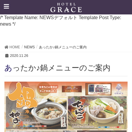
/* Template Name: NEWSデフォルト Template Post Type:
news */
HOME
NEWS
あったか♪鍋メニューのご案内
2020.11.26
あったか♪鍋メニューのご案内