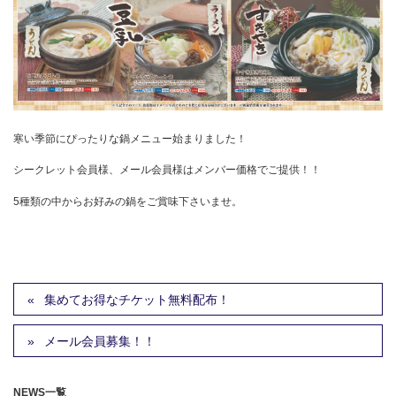
寒い季節にぴったりな鍋メニュー始まりました！
シークレット会員様、メール会員様はメンバー価格でご提供！！
5種類の中からお好みの鍋をご賞味下さいませ。
集めてお得なチケット無料配布！
メール会員募集！！
NEWS一覧