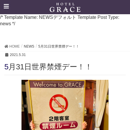
/* Template Name: NEWSデフォルト Template Post Type:
news */
HOME
NEWS
5月31日世界禁煙デー！！
2021.5.31
5月31日世界禁煙デー！！