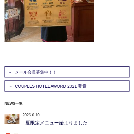
メール会員募集中！！
COUPLES HOTEL AWORD 2021 受賞
NEWS一覧
2026.6.10
夏限定メニュー始まりました