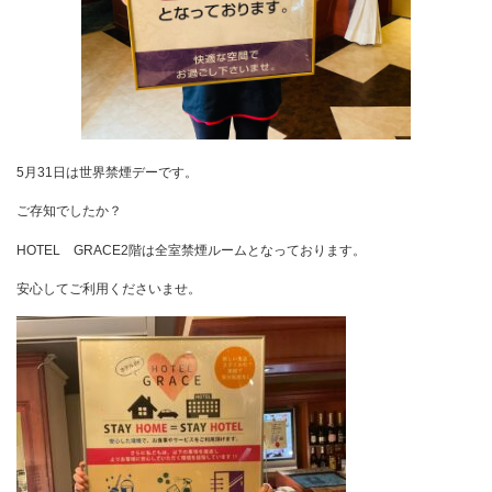
5月31日は世界禁煙デーです。
ご存知でしたか？
HOTEL GRACE2階は全室禁煙ルームとなっております。
安心してご利用くださいませ。